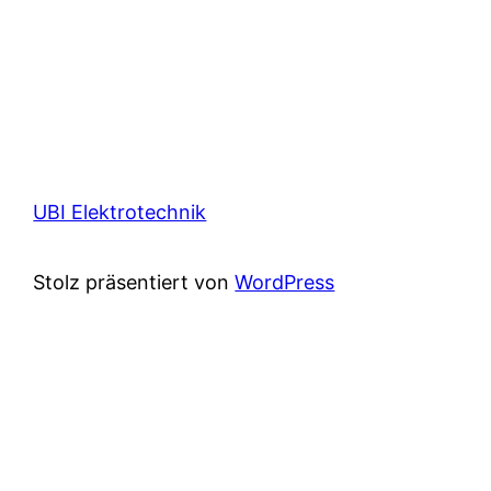
UBI Elektrotechnik
Stolz präsentiert von
WordPress